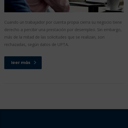
Cuando un trabajador por cuenta propia cierra su negocio tiene
derecho a percibir una prestación por desempleo. Sin embargo,
más de la mitad de las solicitudes que se realizan, son
rechazadas, según datos de UPTA.
leer más