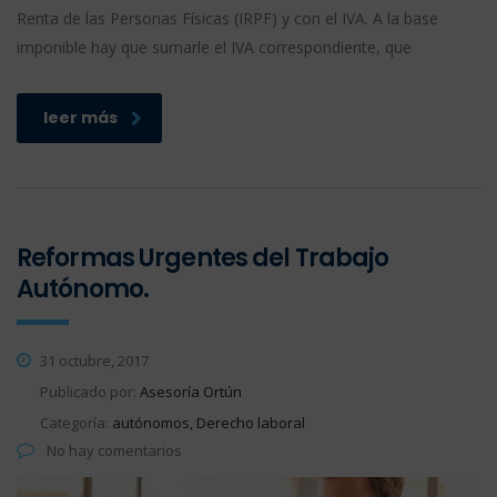
Renta de las Personas Físicas (IRPF) y con el IVA. A la base
imponible hay que sumarle el IVA correspondiente, que
leer más
Reformas Urgentes del Trabajo
Autónomo.
31 octubre, 2017
Publicado por:
Asesoría Ortún
Categoría:
autónomos, Derecho laboral
No hay comentarios