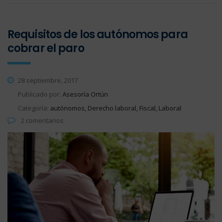
Requisitos de los autónomos para
cobrar el paro
28 septiembre, 2017
Publicado por:
Asesoría Ortún
Categoría:
autónomos, Derecho laboral, Fiscal, Laboral
2 comentarios