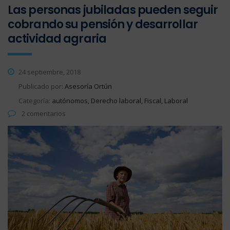
Las personas jubiladas pueden seguir
cobrando su pensión y desarrollar
actividad agraria
24 septiembre, 2018
Publicado por:
Asesoría Ortún
Categoría:
autónomos, Derecho laboral, Fiscal, Laboral
2 comentarios