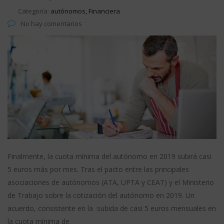
Categoría:
autónomos, Financiera
No hay comentarios
Finalmente, la cuota mínima del autónomo en 2019 subirá casi
5 euros más por mes. Tras el pacto entre las principales
asociaciones de autónomos (ATA, UPTA y CEAT) y el Ministerio
de Trabajo sobre la cotización del autónomo en 2019. Un
acuerdo, consistente en la subida de casi 5 euros mensuales en
la cuota mínima de