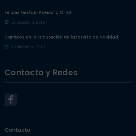
Felices Fiestas-Asesoría Ortún
23 diciembre, 2019
Cambios en la tributación de la lotería de Navidad
10 diciembre, 2019
Contacto y Redes
Contacto