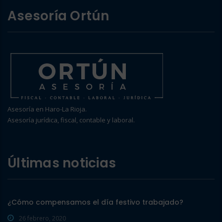
Asesoría Ortún
Asesoría en Haro-La Rioja.
Asesoría jurídica, fiscal, contable y laboral.
Últimas noticias
¿Cómo compensamos el día festivo trabajado?
26 febrero, 2020