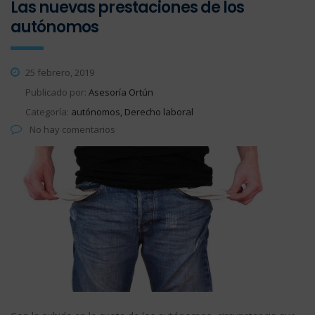
Las nuevas prestaciones de los
autónomos
25 febrero, 2019
Publicado por:
Asesoría Ortún
Categoría:
autónomos, Derecho laboral
No hay comentarios