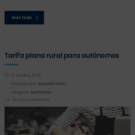
leer más
Tarifa plana rural para autónomos
31 octubre, 2018
Publicado por:
Asesoría Ortún
Categoría:
autónomos
No hay comentarios