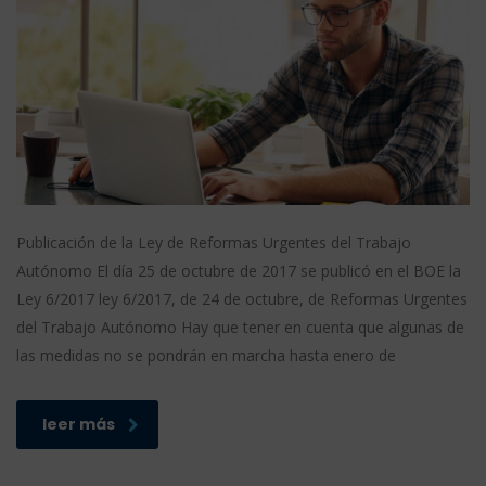
Publicación de la Ley de Reformas Urgentes del Trabajo
Autónomo El día 25 de octubre de 2017 se publicó en el BOE la
Ley 6/2017 ley 6/2017, de 24 de octubre, de Reformas Urgentes
del Trabajo Autónomo Hay que tener en cuenta que algunas de
las medidas no se pondrán en marcha hasta enero de
leer más