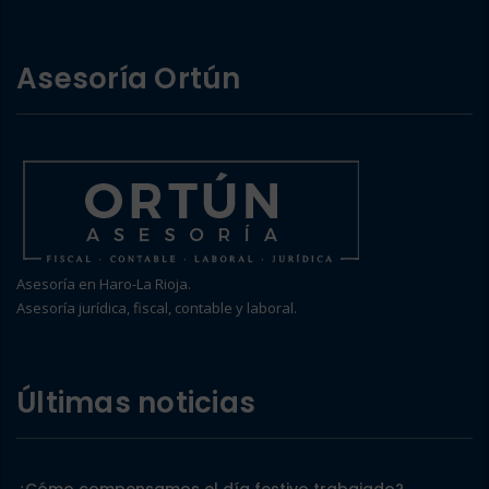
Asesoría Ortún
Asesoría en Haro-La Rioja.
Asesoría jurídica, fiscal, contable y laboral.
Últimas noticias
¿Cómo compensamos el día festivo trabajado?