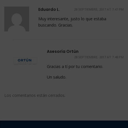
Eduardo L.
28 SEPTIEMBRE, 2017 AT 7:47 PM
Muy interesante, justo lo que estaba
buscando. Gracias.
Asesoría Ortún
28 SEPTIEMBRE, 2017 AT 7:48 PM
Gracias a tí por tu comentario.
Un saludo.
Los comentarios están cerrados.