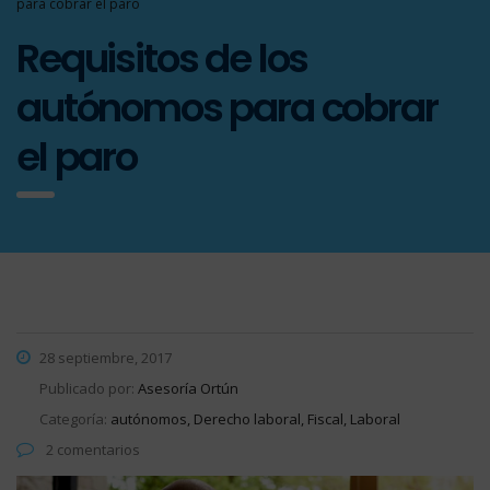
para cobrar el paro
Requisitos de los
autónomos para cobrar
el paro
28 septiembre, 2017
Publicado por:
Asesoría Ortún
Categoría:
autónomos, Derecho laboral, Fiscal, Laboral
2 comentarios