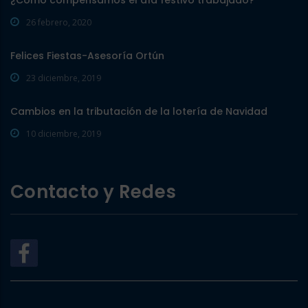
26 febrero, 2020
Felices Fiestas-Asesoría Ortún
23 diciembre, 2019
Cambios en la tributación de la lotería de Navidad
10 diciembre, 2019
Contacto y Redes