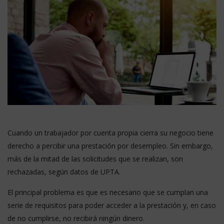
Cuando un trabajador por cuenta propia cierra su negocio tiene
derecho a percibir una prestación por desempleo. Sin embargo,
más de la mitad de las solicitudes que se realizan, son
rechazadas, según datos de UPTA.
El principal problema es que es necesario que se cumplan una
serie de requisitos para poder acceder a la prestación y, en caso
de no cumplirse, no recibirá ningún dinero.