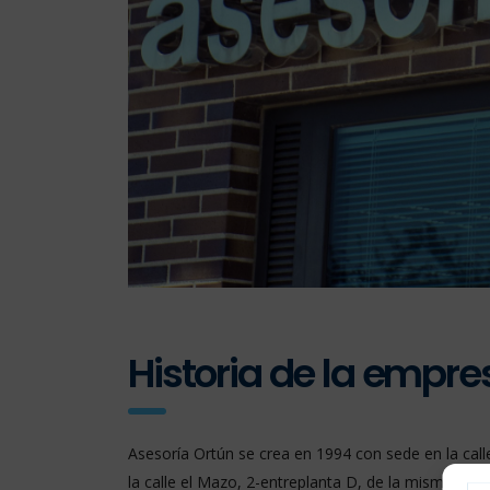
Historia de la empre
Asesoría Ortún se crea en 1994 con sede en la calle
la calle el Mazo, 2-entreplanta D, de la misma loca