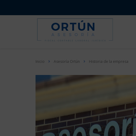
Inicio
Asesoría Ortún
Historia de la empresa