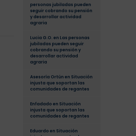
personas jubiladas pueden
seguir cobrando su pensión
y desarrollar actividad
agraria
Lucia G.O.
en
Las personas
jubiladas pueden seguir
cobrando su pensión y
desarrollar actividad
agraria
Asesoría Ortún
en
Situación
injusta que soportan las
comunidades de regantes
Enfadado
en
Situación
injusta que soportan las
comunidades de regantes
Eduardo
en
Situación