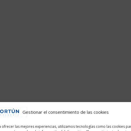
Gestionar el consentimiento de las cookies
 ofrecer las mejores experiencias, utilizamos tecnologías como las cookies pa