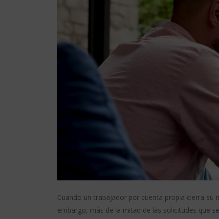
Cuando un trabajador por cuenta propia cierra su n
embargo, más de la mitad de las solicitudes que s