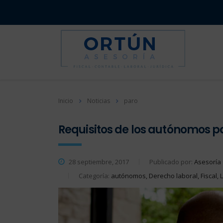
Inicio
Noticias
paro
Requisitos de los autónomos p
28 septiembre, 2017
Publicado por:
Asesoría
Categoría:
autónomos, Derecho laboral, Fiscal, 