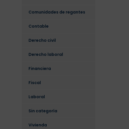
Comunidades de regantes
Contable
Derecho civil
Derecho laboral
Financiera
Fiscal
Laboral
Sin categoría
Vivienda