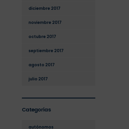
diciembre 2017
noviembre 2017
octubre 2017
septiembre 2017
agosto 2017
julio 2017
Categorías
autónomos