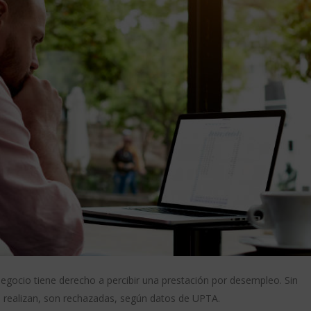
egocio tiene derecho a percibir una prestación por desempleo. Sin
e realizan, son rechazadas, según datos de UPTA.