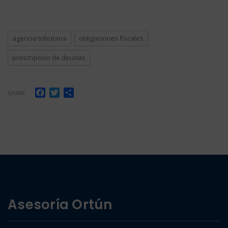
agencia tributaria
obligaciones fiscales
prescripción de deudas
Facebook
Twitter
Compartir
SHARE
Asesoría Ortún