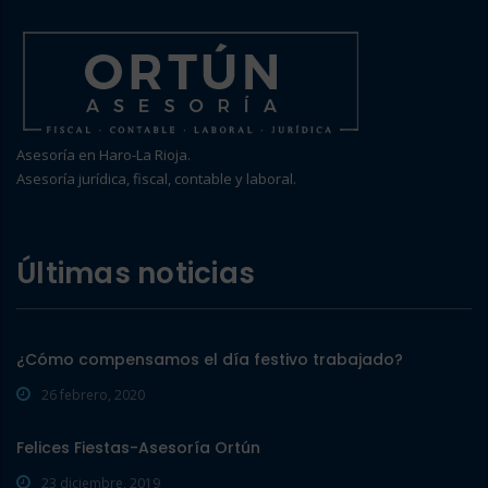
Asesoría en Haro-La Rioja.
Asesoría jurídica, fiscal, contable y laboral.
Últimas noticias
¿Cómo compensamos el día festivo trabajado?
26 febrero, 2020
Felices Fiestas-Asesoría Ortún
23 diciembre, 2019