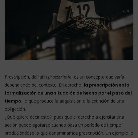
Prescripción, del latín
praescriptio
, es un concepto que varía
dependiendo del contexto. En derecho,
la prescripción es la
formalización de una situación de hecho por el paso del
tiempo
, lo que produce la adquisición o la extinción de una
obligación.
¿Qué quiere decir esto?, pues que el derecho a ejercitar una
acción puede agotarse cuando pasa un período de tiempo
produciéndose lo que denominamos prescripción. Un ejemplo lo