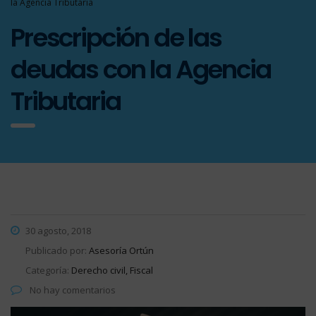
la Agencia Tributaria
Prescripción de las
deudas con la Agencia
Tributaria
30 agosto, 2018
Publicado por:
Asesoría Ortún
Categoría:
Derecho civil, Fiscal
No hay comentarios