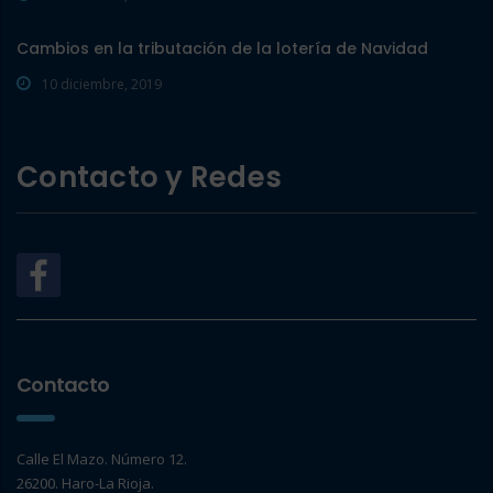
Cambios en la tributación de la lotería de Navidad
10 diciembre, 2019
Contacto y Redes
Contacto
Calle El Mazo. Número 12.
26200. Haro-La Rioja.