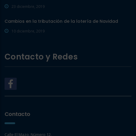
23 diciembre, 2019
Cambios en la tributación de la lotería de Navidad
10 diciembre, 2019
Contacto y Redes
Contacto
Calle El Mazo. Número 12.