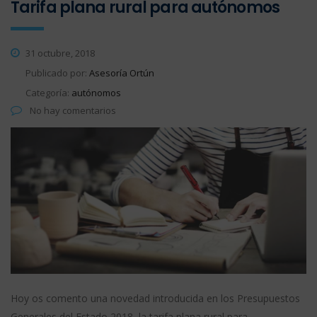
Tarifa plana rural para autónomos
31 octubre, 2018
Publicado por:
Asesoría Ortún
Categoría:
autónomos
No hay comentarios
Hoy os comento una novedad introducida en los Presupuestos
Generales del Estado 2018, la tarifa plana rural para