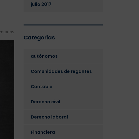
julio 2017
ntarios
Categorías
autónomos
Comunidades de regantes
Contable
Derecho civil
Derecho laboral
Financiera