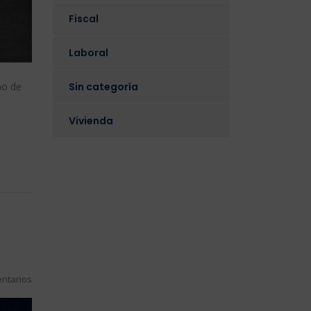
Fiscal
Laboral
ho de
Sin categoría
Vivienda
ntarios