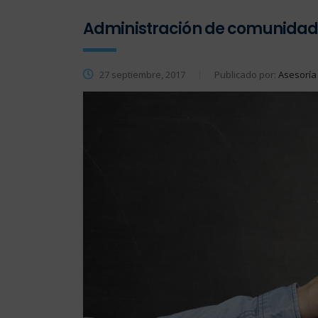
Administración de comunidade
27 septiembre, 2017
Publicado por:
Asesoría