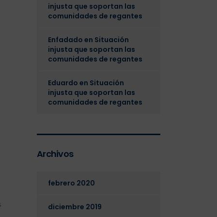
injusta que soportan las
comunidades de regantes
Enfadado
en
Situación
injusta que soportan las
comunidades de regantes
Eduardo
en
Situación
injusta que soportan las
comunidades de regantes
Archivos
febrero 2020
s
diciembre 2019