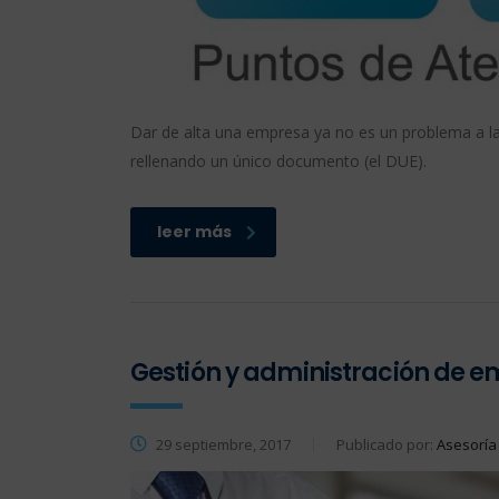
Dar de alta una empresa ya no es un problema a la
rellenando un único documento (el DUE).
leer más
Gestión y administración de 
29 septiembre, 2017
Publicado por:
Asesoría