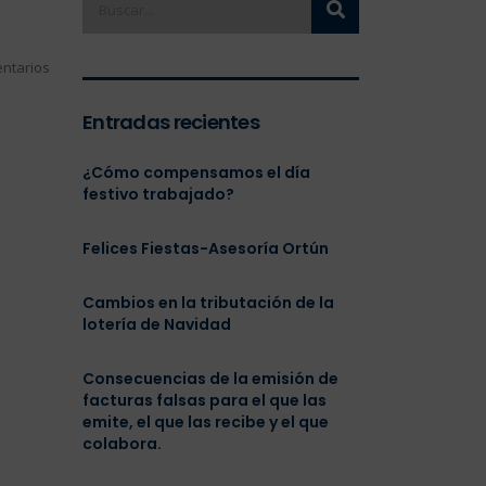
ntarios
Entradas recientes
¿Cómo compensamos el día
festivo trabajado?
Felices Fiestas-Asesoría Ortún
Cambios en la tributación de la
lotería de Navidad
Consecuencias de la emisión de
facturas falsas para el que las
emite, el que las recibe y el que
colabora.