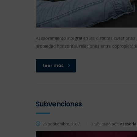
Asesoramiento integral en las distintas cuestiones 
propiedad horizontal, relaciones entre copropietar
leer más
Subvenciones
25 septiembre, 2017
Publicado por:
Asesoría