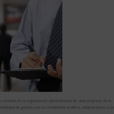
ontable en la organización administrativa de cada empresa, en la
tabilidad de gestión y en la contabilidad analítica, adaptándonos a la