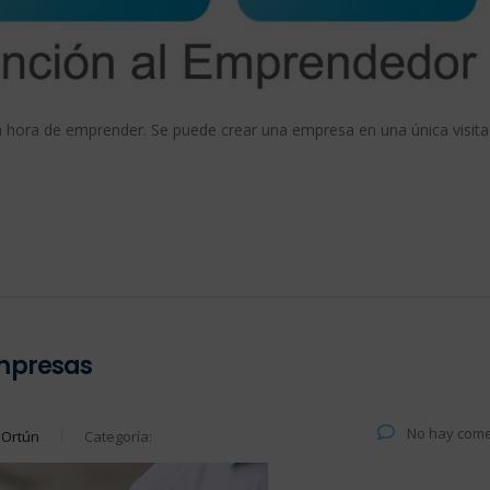
 hora de emprender. Se puede crear una empresa en una única visita
empresas
No hay come
 Ortún
Categoría: