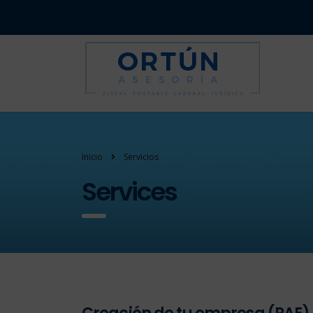
Inicio
Servicios
Services