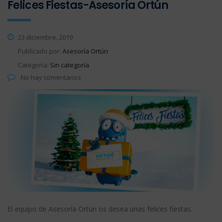
Felices Fiestas-Asesoría Ortún
23 diciembre, 2019
Publicado por:
Asesoría Ortún
Categoría:
Sin categoría
No hay comentarios
El equipo de Asesoría Ortún os desea unas felices fiestas.