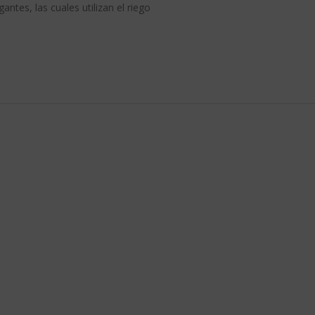
tes, las cuales utilizan el riego