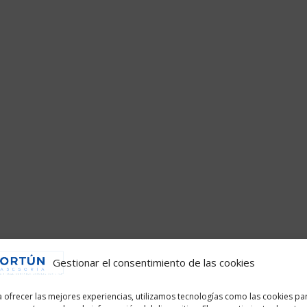
Gestionar el consentimiento de las cookies
 ofrecer las mejores experiencias, utilizamos tecnologías como las cookies pa