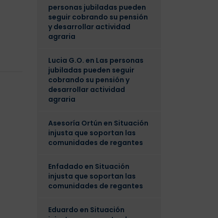
personas jubiladas pueden
seguir cobrando su pensión
y desarrollar actividad
agraria
Lucia G.O.
en
Las personas
jubiladas pueden seguir
cobrando su pensión y
desarrollar actividad
agraria
Asesoría Ortún
en
Situación
injusta que soportan las
comunidades de regantes
Enfadado
en
Situación
injusta que soportan las
comunidades de regantes
Eduardo
en
Situación