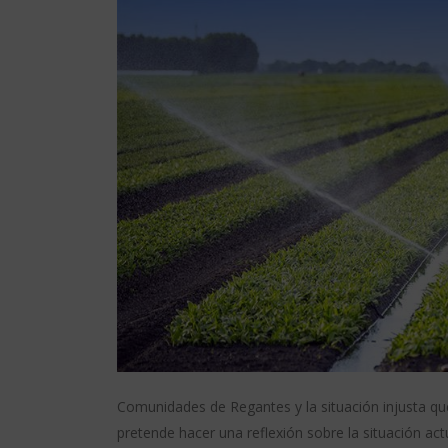
Comunidades de Regantes y la situación injusta que
pretende hacer una reflexión sobre la situación ac