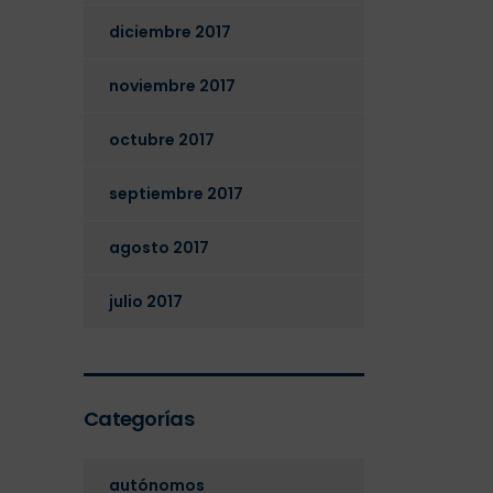
diciembre 2017
noviembre 2017
octubre 2017
septiembre 2017
agosto 2017
julio 2017
Categorías
autónomos