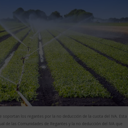
 soportan los regantes por la no deducción de la cuota del IVA. Esta 
tual de las Comunidades de Regantes y la no deducción del IVA que