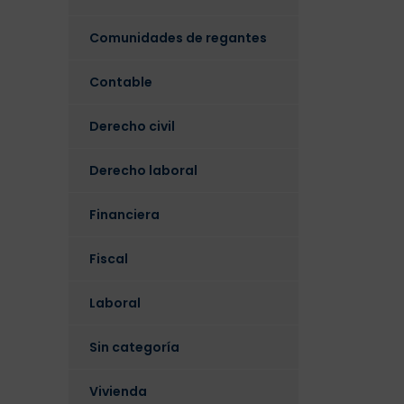
Comunidades de regantes
Contable
Derecho civil
Derecho laboral
Financiera
Fiscal
Laboral
Sin categoría
Vivienda